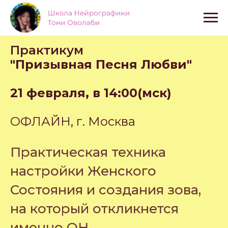
Практикум
"Призывная Песня Любви"
21 февраля, в 14:00(мск)
ОФЛАЙН, г. Москва
Практическая техника
настройки Женского
Состояния и создания зова,
на который откликнется
именно ОН.