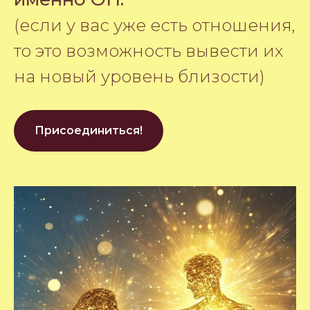
(если у вас уже есть отношения,
то это возможность вывести их
на новый уровень близости)
Присоединиться!