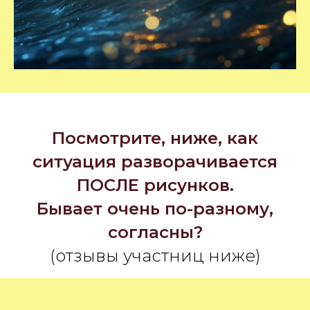
Посмотрите, ниже, как
ситуация разворачивается
ПОСЛЕ рисунков.
Бывает очень по-разному,
согласны?
(отзывы участниц ниже)