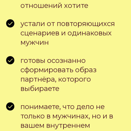
отношений хотите
устали от повторяющихся
сценариев и одинаковых
мужчин
готовы осознанно
сформировать образ
партнёра, которого
выбираете
понимаете, что дело не
только в мужчинах, но и в
вашем внутреннем