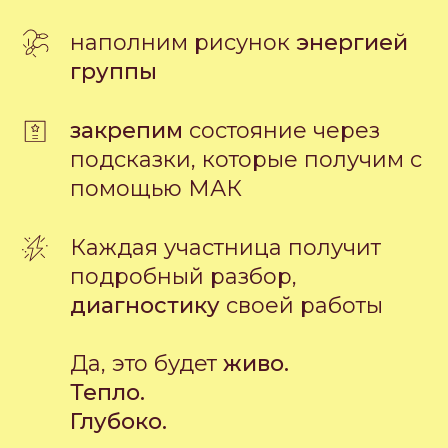
наполним рисунок
энергией
группы
закрепим
состояние через
подсказки, которые получим с
помощью МАК
Каждая участница получит
подробный разбор,
диагностику
своей работы
Да, это будет
живо.
Тепло.
Глубоко.