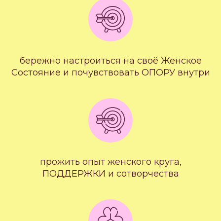
бережно настроиться на своё Женское
Состояние и почувствовать ОПОРУ внутри
прожить опыт женского круга,
ПОДДЕРЖКИ и сотворчества