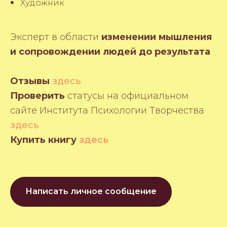
Художник
Эксперт в области
изменении мышления
и сопровождении людей до результата
Отзывы
здесь
Проверить
статусы на официальном
сайте Института Психологии Творчества
здесь
Купить книгу
здесь
Написать личное сообщение