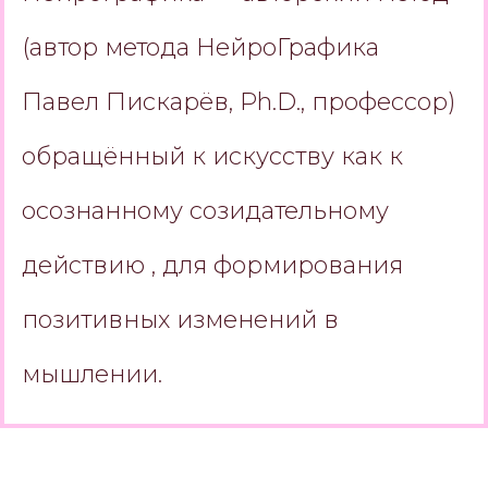
(автор метода НейроГрафика
Павел Пискарёв, Ph.D., профессор)
обращённый к искусству как к
осознанному созидательному
действию , для формирования
позитивных изменений в
мышлении.