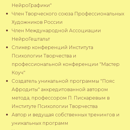
НейроГрафики"
Член Творческого союза Профессиональных
Художников России
Член Международной Ассоциации
НейроГештальт
Спикер конференций Института
Психологии Творчества и
профессиональной конференции "Мастер
Коуч"
Создатель уникальной программы "Пояс
Афродиты" аккредитованной автором
метода, профессором П. Пискаревым в
Институте Психологии Творчества
Автор и ведущая собственных тренингов и
уникальных программ