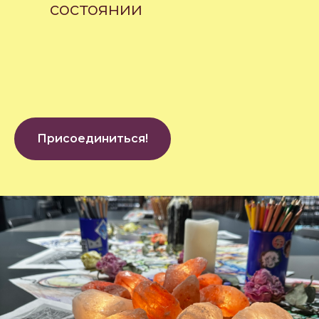
состоянии
Присоединиться!