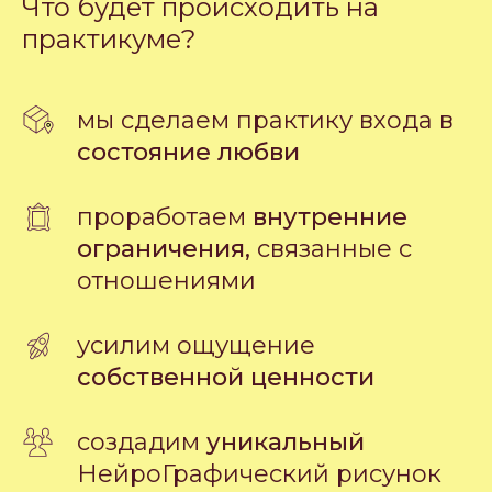
Что будет происходить на
практикуме?
мы сделаем практику входа в
состояние любви
проработаем
внутренние
ограничения,
связанные с
отношениями
усилим ощущение
собственной ценности
создадим
уникальный
НейроГрафический рисунок