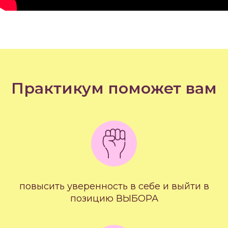
Практикум поможет вам
повысить уверенность в себе и выйти в
позицию ВЫБОРА