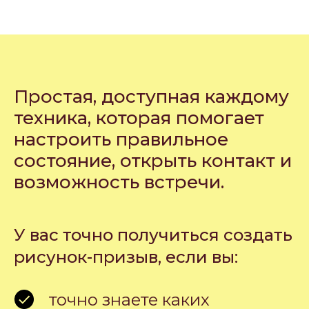
Простая, доступная каждому
техника, которая помогает
настроить правильное
состояние, открыть контакт и
возможность встречи.
У вас точно получиться создать
рисунок-призыв, если вы:
точно знаете каких