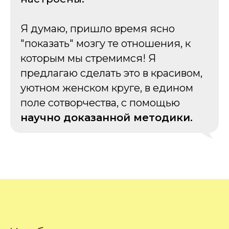
Я думаю, пришло время ясно
"показать" мозгу те отношения, к
которым мы стремимся! Я
предлагаю сделать это в красивом,
уютном женском круге, в едином
поле сотворчества, с помощью
научно доказанной методики.