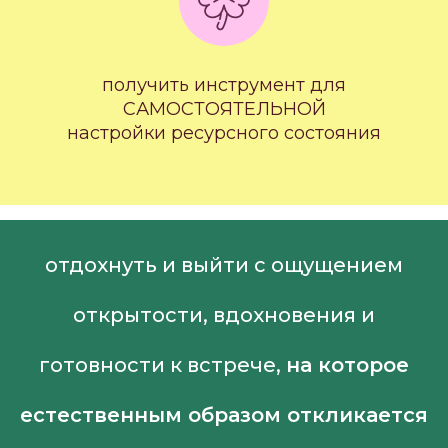
получить инструмент для
САМОСТОЯТЕЛЬНОЙ
настройки ресурсного состояния
отдохнуть и выйти с ощущением
открытости, вдохновения и
готовности к встрече,
на которое
естественным образом
откликается