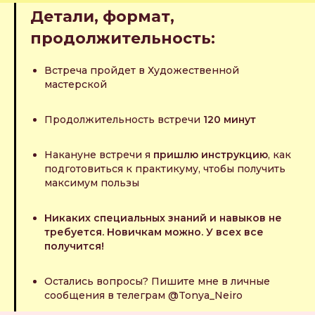
Детали, формат,
продолжительность:
Встреча пройдет в Художественной
мастерской
Продолжительность встречи
120 минут
Накануне встречи я
пришлю инструкцию
, как
подготовиться к практикуму, чтобы получить
максимум пользы
Никаких специальных знаний и навыков не
требуется. Новичкам можно. У всех все
получится!
Остались вопросы? Пишите мне в личные
сообщения в телеграм @Tonya_Neiro