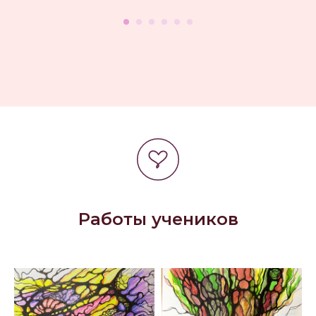
Работы учеников