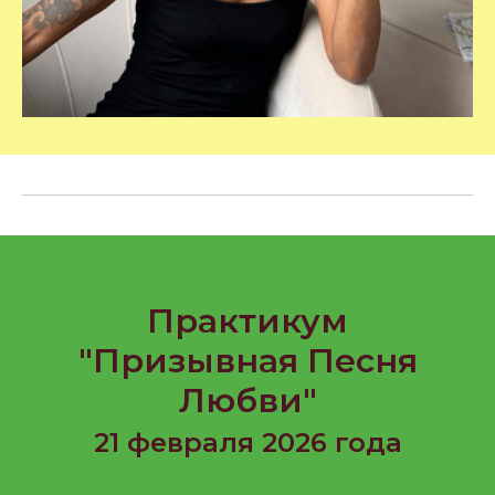
Практикум
"Призывная Песня
Любви"
21 февраля 2026 года