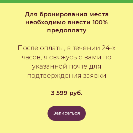
Для бронирования места
необходимо внести 100%
предоплату
После оплаты, в течении 24-х
часов, я свяжусь с вами по
указанной почте для
подтверждения заявки
3 599 руб.
Записаться