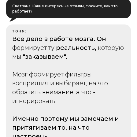
Светлана: Какие интересные отзывы, скажите, как это
работает?
ТОНЯ:
Все дело в работе мозга. Он
формирует ту
реальность,
которую
мы
"заказываем".
Мозг формирует фильтры
восприятия и выбирает, на что
обратить внимание, а что -
игнорировать.
Именно поэтому мы замечаем и
притягиваем то, на что
настроены.